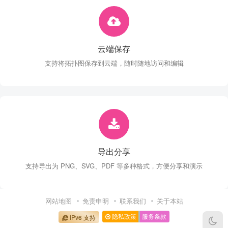
云端保存
支持将拓扑图保存到云端，随时随地访问和编辑
导出分享
支持导出为 PNG、SVG、PDF 等多种格式，方便分享和演示
网站地图
免责申明
联系我们
关于本站
隐私政策
服务条款
IPv6 支持