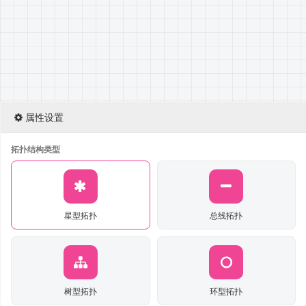
属性设置
拓扑结构类型
星型拓扑
总线拓扑
树型拓扑
环型拓扑