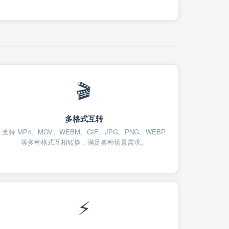
🎬
多格式互转
支持 MP4、MOV、WEBM、GIF、JPG、PNG、WEBP
等多种格式互相转换，满足各种场景需求。
⚡