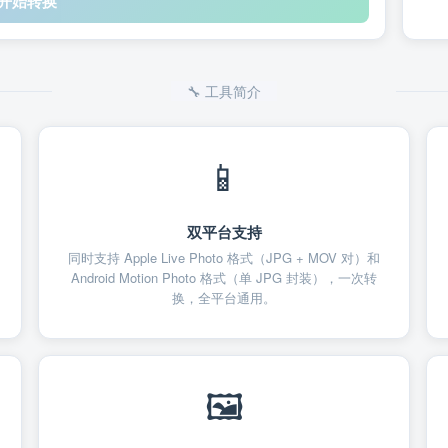
 开始转换
🔧 工具简介
📱
双平台支持
同时支持 Apple Live Photo 格式（JPG + MOV 对）和
Android Motion Photo 格式（单 JPG 封装），一次转
换，全平台通用。
🖼️