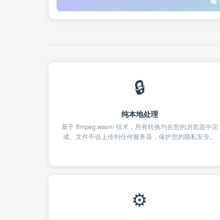

🔒
纯本地处理
基于 ffmpeg.wasm 技术，所有转换均在您的浏览器中完
成。文件不会上传到任何服务器，保护您的隐私安全。
⚙️