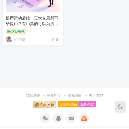
提币运动后续：三大交易所不
给提币？有币真的可以为所欲
为！
区块资讯
1个月前
81
网站地图
免责申明
联系我们
关于本站
隐私政策
服务条款
IPv6 支持