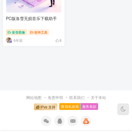
PC版洛雪无损音乐下载助手
影音图像
软件工具
6年前
8
网站地图
免责申明
联系我们
关于本站
隐私政策
服务条款
IPv6 支持