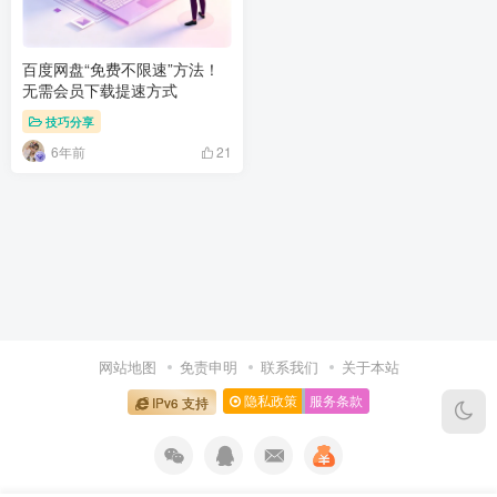
百度网盘“免费不限速”方法！
无需会员下载提速方式
技巧分享
6年前
21
网站地图
免责申明
联系我们
关于本站
隐私政策
服务条款
IPv6 支持