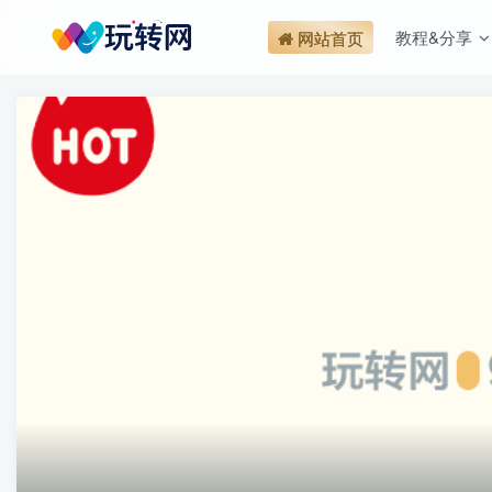
教程&分享
网站首页