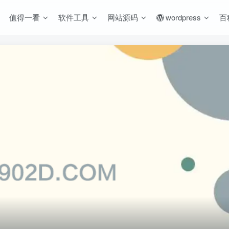
值得一看
软件工具
网站源码
wordpress
百