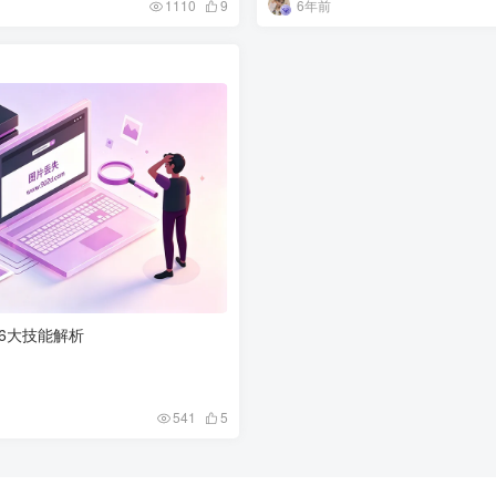
6年前
1110
9
6大技能解析
541
5