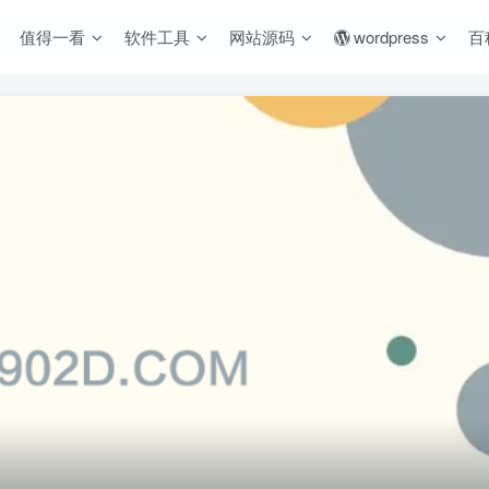
值得一看
软件工具
网站源码
wordpress
百