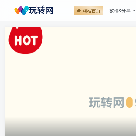
教程&分享
网站首页