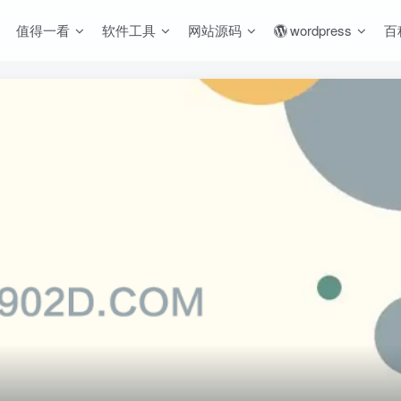
值得一看
软件工具
网站源码
wordpress
百