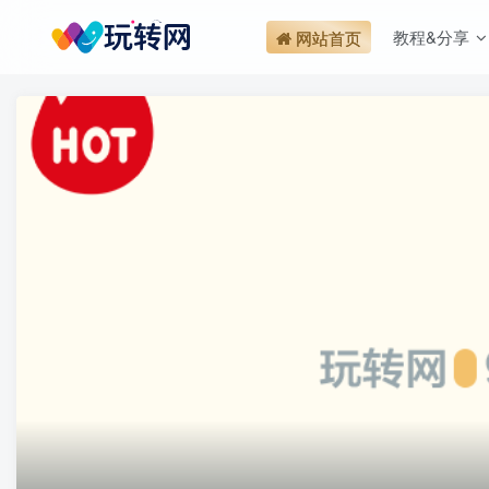
教程&分享
网站首页