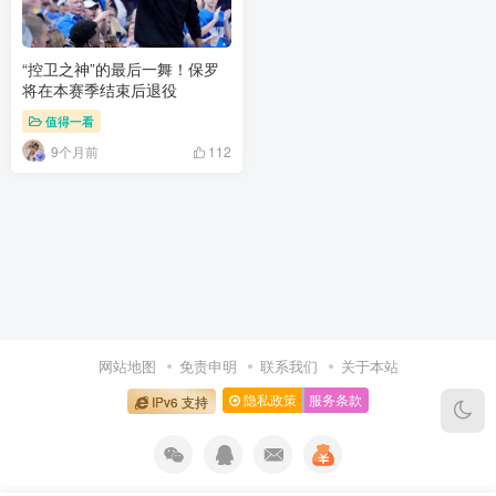
“控卫之神”的最后一舞！保罗
将在本赛季结束后退役
值得一看
9个月前
112
网站地图
免责申明
联系我们
关于本站
隐私政策
服务条款
IPv6 支持