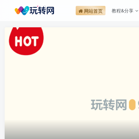
教程&分享
网站首页