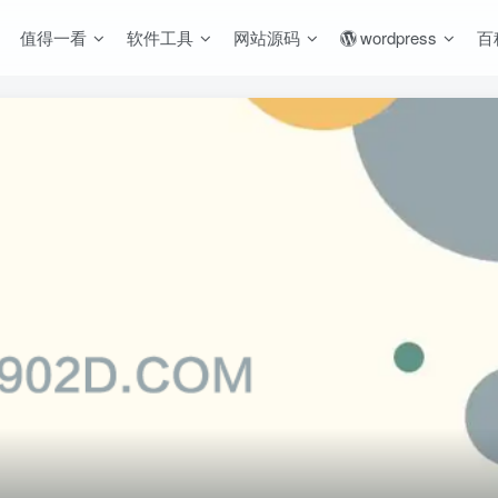
值得一看
软件工具
网站源码
wordpress
百