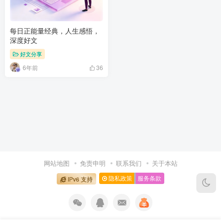
每日正能量经典，人生感悟，
深度好文
好文分享
6年前
36
网站地图
免责申明
联系我们
关于本站
隐私政策
服务条款
IPv6 支持