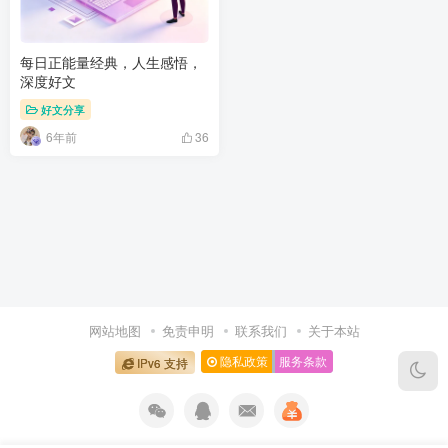
每日正能量经典，人生感悟，
深度好文
好文分享
6年前
36
网站地图
免责申明
联系我们
关于本站
隐私政策
服务条款
IPv6 支持