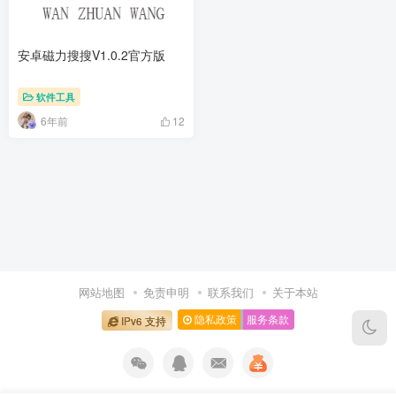
安卓磁力搜搜V1.0.2官方版
软件工具
6年前
12
网站地图
免责申明
联系我们
关于本站
隐私政策
服务条款
IPv6 支持