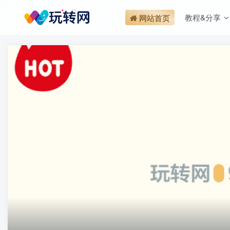
教程&分享
网站首页