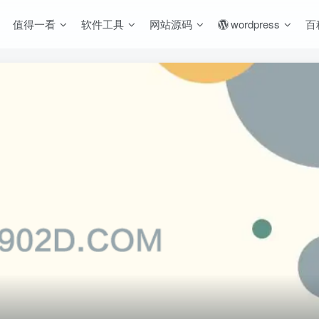
值得一看
软件工具
网站源码
wordpress
百