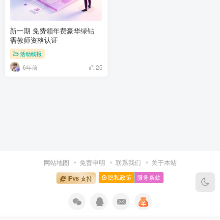
新一期 免费领年费豪华绿钻
需教师资格认证
活动线报
6年前
25
网站地图
免责申明
联系我们
关于本站
隐私政策
服务条款
IPv6 支持