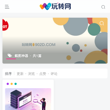
截图神器
共1篇
排序
更新
浏览
点赞
评论