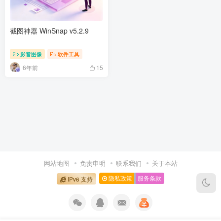
截图神器 WinSnap v5.2.9
影音图像
软件工具
6年前
15
网站地图
免责申明
联系我们
关于本站
隐私政策
服务条款
IPv6 支持