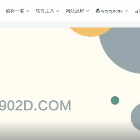
值得一看
软件工具
网站源码
wordpress
百