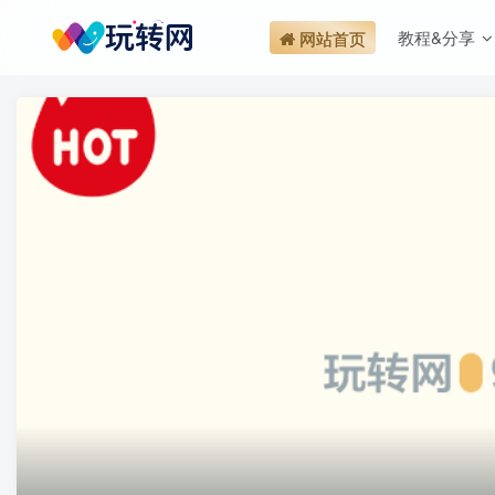
教程&分享
网站首页