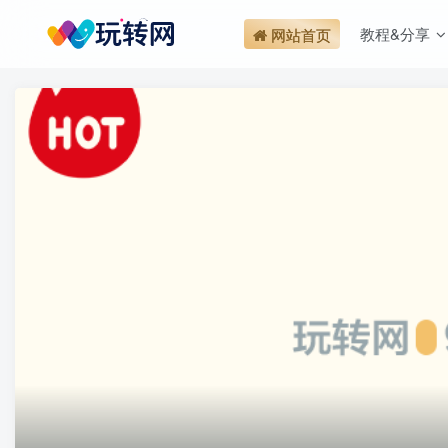
教程&分享
网站首页