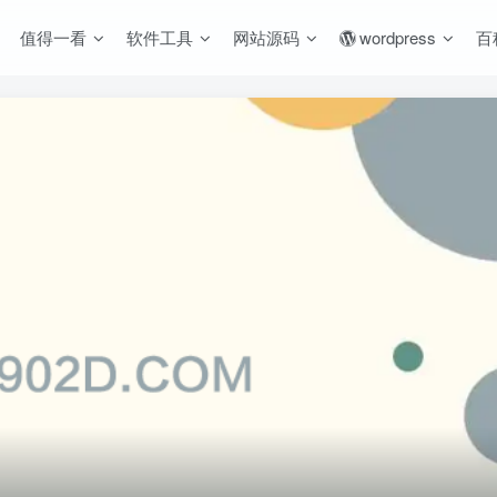
值得一看
软件工具
网站源码
wordpress
百