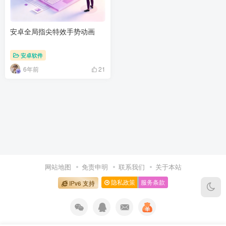
安卓全局指尖特效手势动画
安卓软件
6年前
21
网站地图
免责申明
联系我们
关于本站
隐私政策
服务条款
IPv6 支持