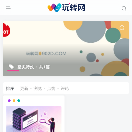
指尖特效
共1篇
排序
更新
浏览
点赞
评论