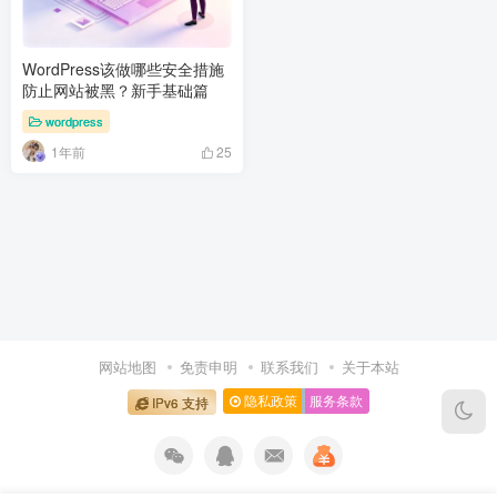
WordPress该做哪些安全措施
防止网站被黑？新手基础篇
wordpress
1年前
25
网站地图
免责申明
联系我们
关于本站
隐私政策
服务条款
IPv6 支持