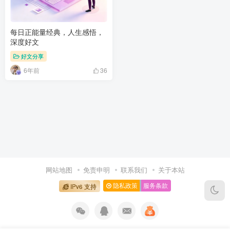
每日正能量经典，人生感悟，
深度好文
好文分享
6年前
36
网站地图
免责申明
联系我们
关于本站
隐私政策
服务条款
IPv6 支持