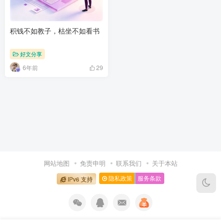
积钱不如教子，枯坐不如看书
好文分享
6年前
29
网站地图
免责申明
联系我们
关于本站
隐私政策
服务条款
IPv6 支持