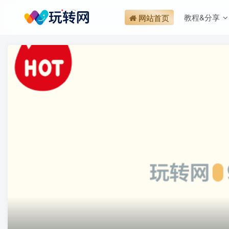
教程&分享
网站首页