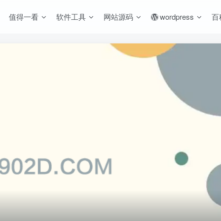
值得一看
软件工具
网站源码
wordpress
百