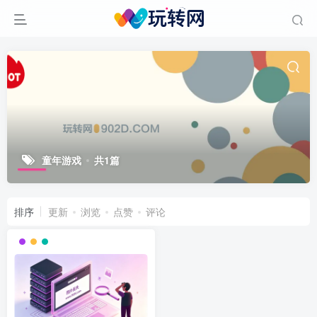
童年游戏
共1篇
排序
更新
浏览
点赞
评论