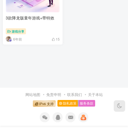
3款降龙版童年游戏+带特效
游戏分享
6年前
15
网站地图
免责申明
联系我们
关于本站
隐私政策
服务条款
IPv6 支持