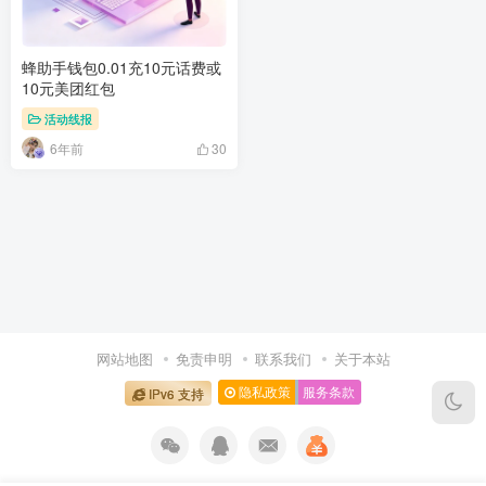
蜂助手钱包0.01充10元话费或
10元美团红包
活动线报
6年前
30
网站地图
免责申明
联系我们
关于本站
隐私政策
服务条款
IPv6 支持