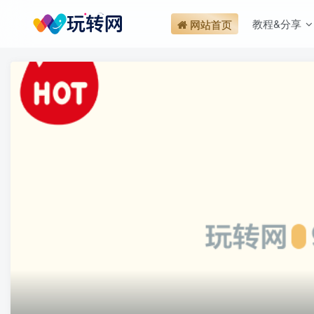
教程&分享
网站首页