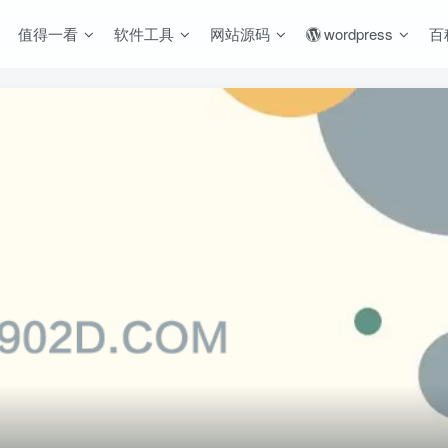
值得一看
软件工具
网站源码
wordpress
百