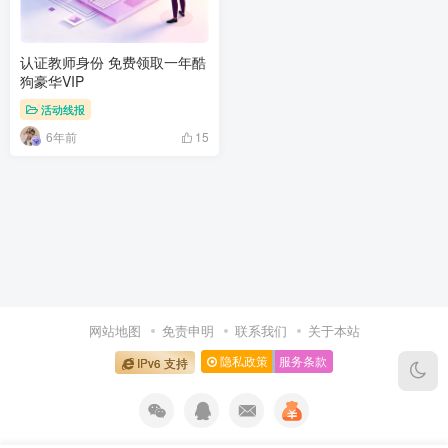
认证教师身份 免费领取一年酷
狗豪华VIP
活动线报
6年前
15
网站地图
免责申明
联系我们
关于本站
隐私政策
服务条款
IPv6 支持