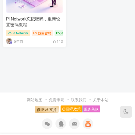
Pi Network忘记密码，重新设
置密码教程
Pi Network
找回密码
消息快讯查看更多 》》
5年前
113
网站地图
免责申明
联系我们
关于本站
隐私政策
服务条款
IPv6 支持