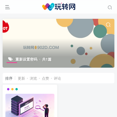
重新设置密码
共1篇
排序
更新
浏览
点赞
评论