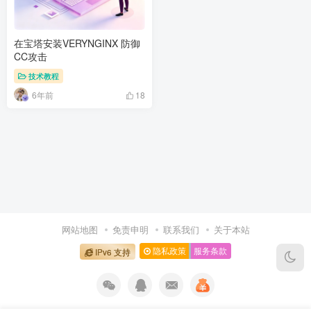
在宝塔安装VERYNGINX 防御
CC攻击
技术教程
6年前
18
网站地图
免责申明
联系我们
关于本站
隐私政策
服务条款
IPv6 支持