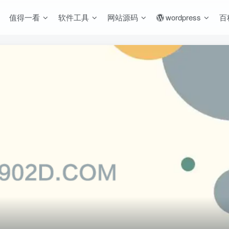
值得一看
软件工具
网站源码
wordpress
百