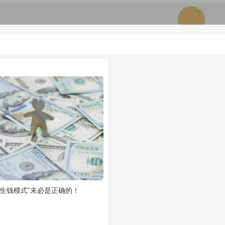
“生钱模式”未必是正确的！