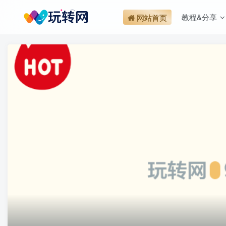
教程&分享
网站首页