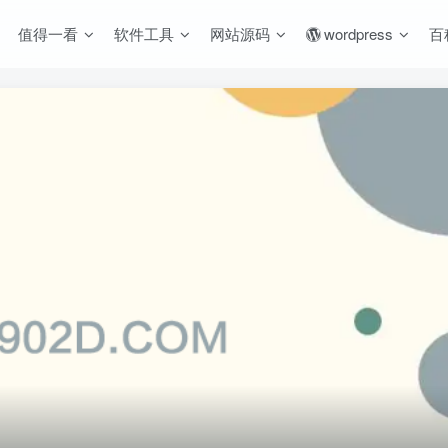
值得一看
软件工具
网站源码
wordpress
百