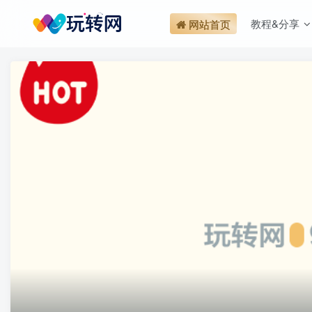
教程&分享
网站首页