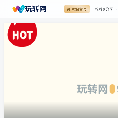
教程&分享
网站首页