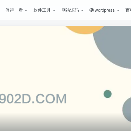
值得一看
软件工具
网站源码
wordpress
百