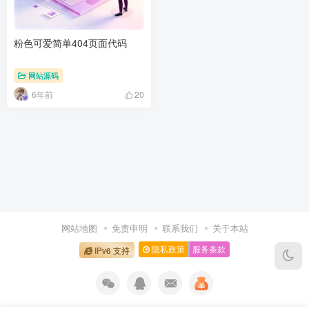
粉色可爱简单404页面代码
网站源码
6年前
20
网站地图
免责申明
联系我们
关于本站
隐私政策
服务条款
IPv6 支持