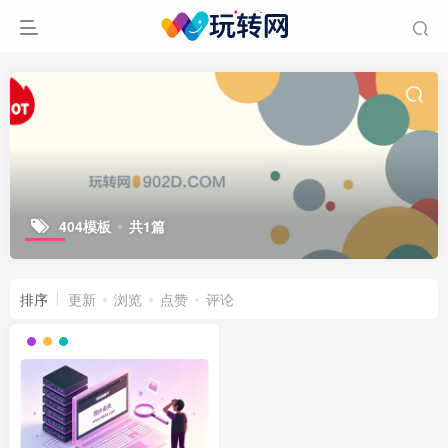
404模板
共1篇
排序
更新
浏览
点赞
评论