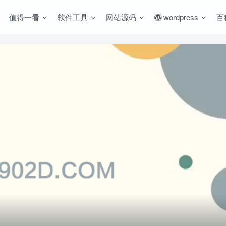
值得一看
软件工具
网站源码
wordpress
百