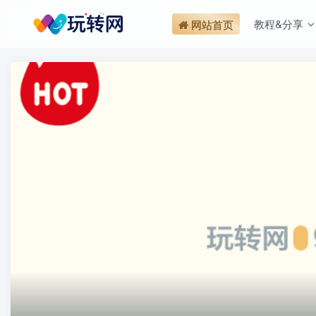
教程&分享
网站首页