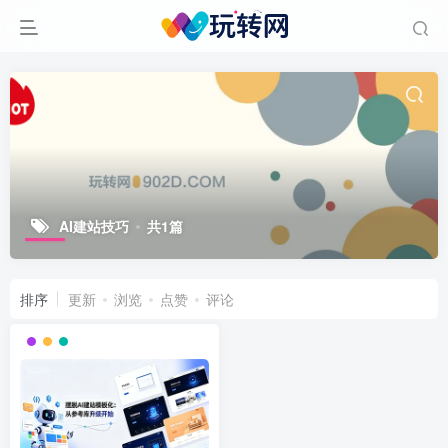
AI建站技巧
共1篇
排序
更新
浏览
点赞
评论