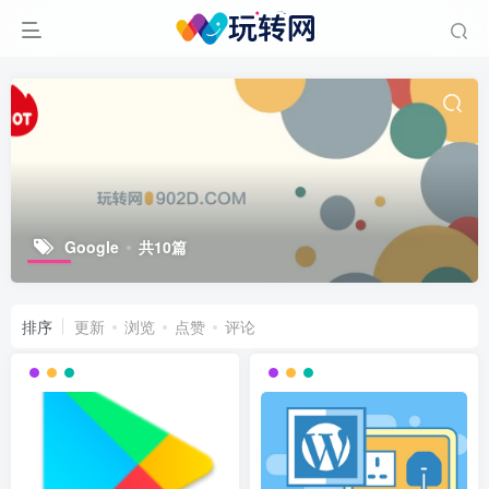
Google
共10篇
排序
更新
浏览
点赞
评论