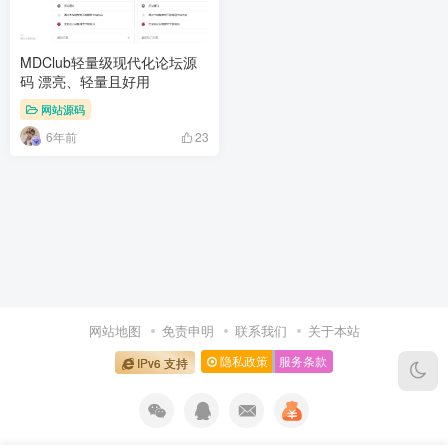
MDClub轻量级现代化论坛源
码 漂亮、轻量且好用
网站源码
6年前
23
网站地图
免责申明
联系我们
关于本站
隐私政策
服务条款
IPv6 支持