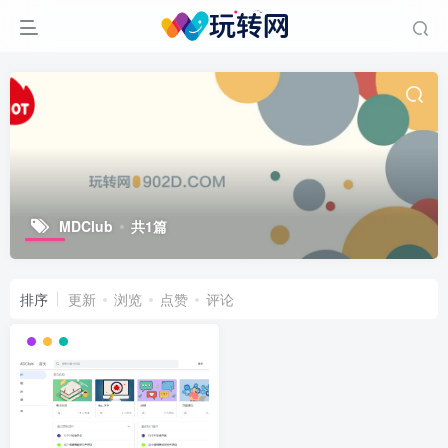
MDClub
共1篇
排序
更新
浏览
点赞
评论