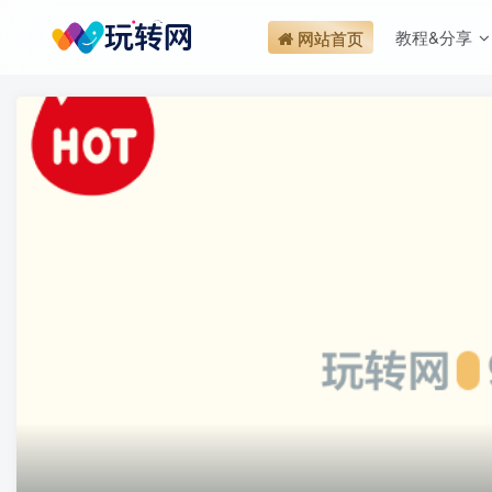
教程&分享
网站首页