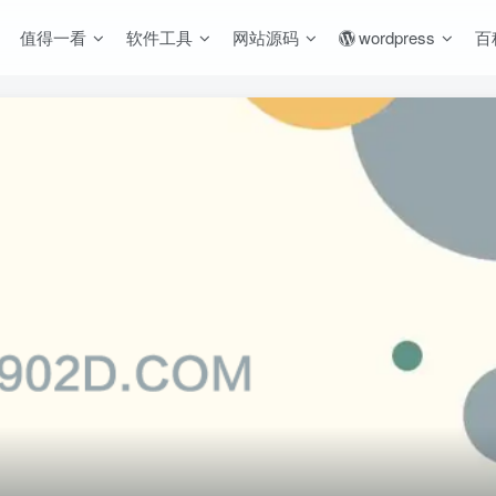
值得一看
软件工具
网站源码
wordpress
百