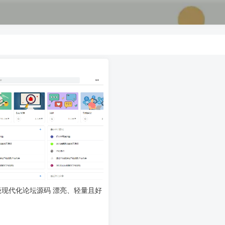
量级现代化论坛源码 漂亮、轻量且好