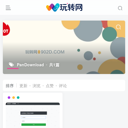
PanDownload
共1篇
排序
更新
浏览
点赞
评论