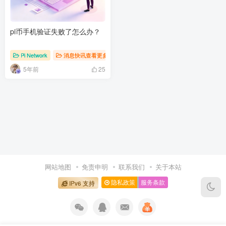
pi币手机验证失败了怎么办？
Pi Network
消息快讯查看更多 》》
5年前
25
网站地图
免责申明
联系我们
关于本站
隐私政策
服务条款
IPv6 支持