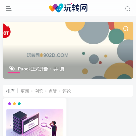
Puock正式开源
共1篇
排序
更新
浏览
点赞
评论