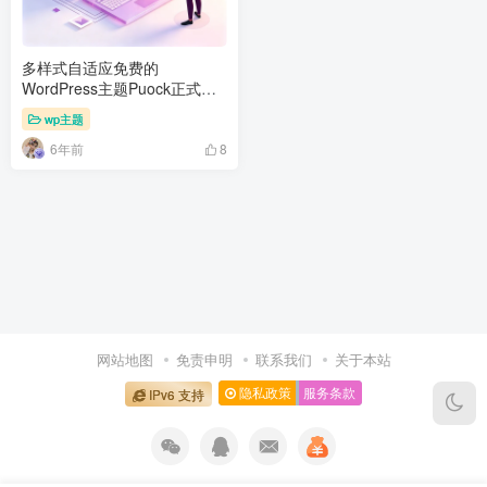
多样式自适应免费的
WordPress主题Puock正式开
源发布！
wp主题
6年前
8
网站地图
免责申明
联系我们
关于本站
隐私政策
服务条款
IPv6 支持