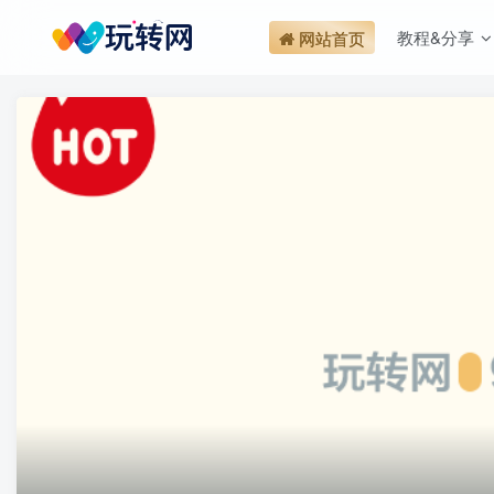
教程&分享
网站首页