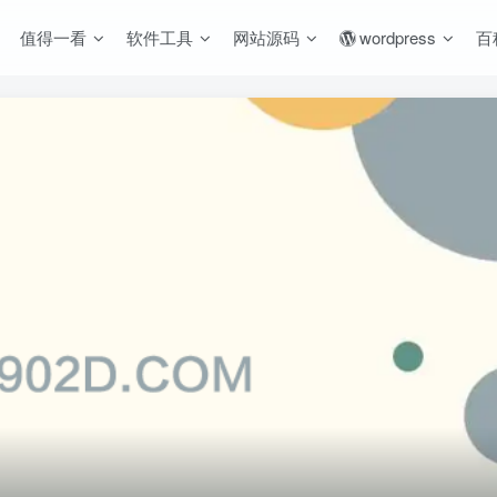
值得一看
软件工具
网站源码
wordpress
百