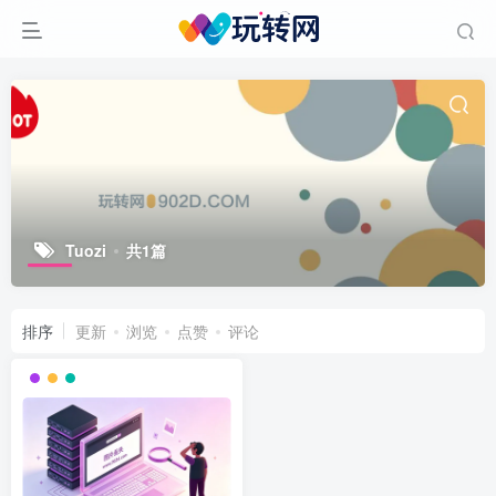
Tuozi
共1篇
排序
更新
浏览
点赞
评论