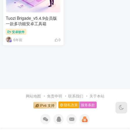
Tuozi Brigade_v5.4.9会员版
一款多功能安卓工具箱
安卓软件
6年前
0
网站地图
免责申明
联系我们
关于本站
隐私政策
服务条款
IPv6 支持