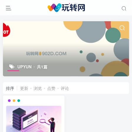
UPYUN
共1篇
排序
更新
浏览
点赞
评论