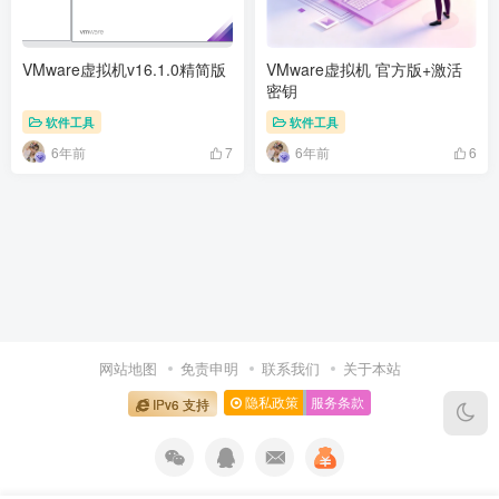
VMware虚拟机v16.1.0精简版
VMware虚拟机 官方版+激活
密钥
软件工具
软件工具
6年前
6年前
7
6
网站地图
免责申明
联系我们
关于本站
隐私政策
服务条款
IPv6 支持