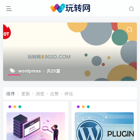
wordpress
共25篇
排序
更新
浏览
点赞
评论