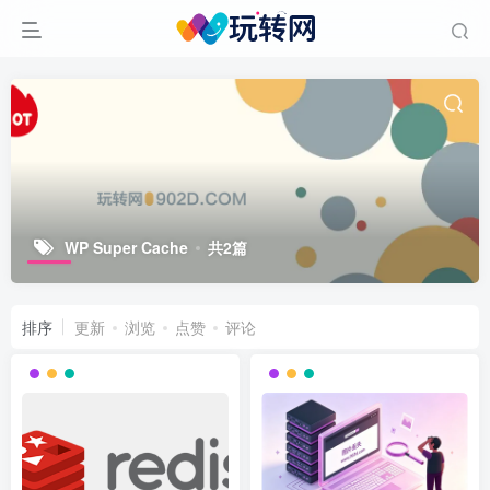
WP Super Cache
共2篇
排序
更新
浏览
点赞
评论