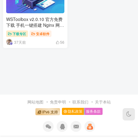
WSToolbox v2.0.10 官方免费
下载 手机一键搭建 Nginx 网站
服务器工具
下载专区
安卓软件
37天前
56
网站地图
免责申明
联系我们
关于本站
隐私政策
服务条款
IPv6 支持