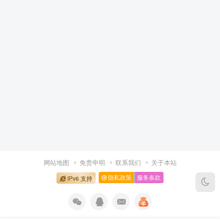
网站地图
免责申明
联系我们
关于本站
隐私政策
服务条款
IPv6 支持